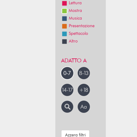
Lettura
Mostra
Musica
Presentazione
Spettacolo
Altro
ADATTO A
Azzera filtri