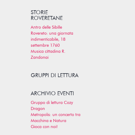
STORIE
ROVERETANE
Antro delle Sibille
Rovereto: una giornata
indimenticabile, 18
settembre 1760
Musica cittadina R.
Zandonai
GRUPPI DI LETTURA
ARCHIVIO EVENTI
Gruppo di lettura Cozy
Dragon
Metropolis: un concerto tra
Macchina e Natura
Gioca con noi!