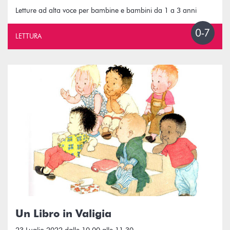
Letture ad alta voce per bambine e bambini da 1 a 3 anni
LETTURA
Un Libro in Valigia