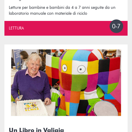
Letture per bambine e bambini da 4 a 7 anni seguite da un
laboratorio manuale con materiale di riciclo
LETTURA
Un Libro in Valigia