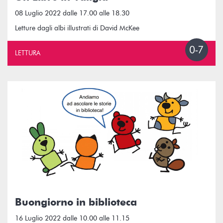
08 Luglio 2022 dalle 17.00 alle 18.30
Letture dagli albi illustrati di David McKee
LETTURA
Buongiorno in biblioteca
16 Luglio 2022 dalle 10.00 alle 11.15