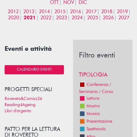
OTT
NOV
DIC
2012
2013
2014
2015
2016
2017
2018
2019
2020
2021
2022
2023
2024
2025
2026
2027
Eventi e attività
Filtro eventi
CALENDARIO EVENTI
TIPOLOGIA
Conferenza /
PROGETTI SPECIALI
Seminario / Corso
Lettura
Rovereto&Comics26
Reading4Ageing
Mostra
Libri d'argento
Musica
Presentazione
PATTO PER LA LETTURA
Spettacolo
DI ROVERETO
Altro