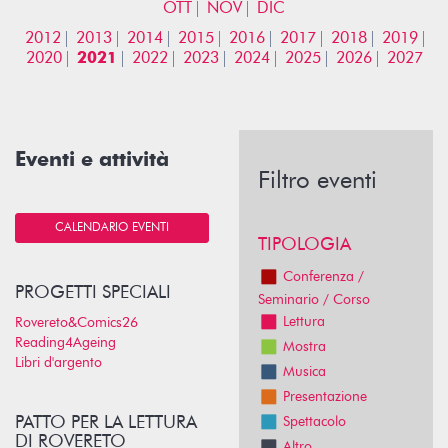
OTT
NOV
DIC
2012
2013
2014
2015
2016
2017
2018
2019
2020
2021
2022
2023
2024
2025
2026
2027
Eventi e attività
Filtro eventi
CALENDARIO EVENTI
TIPOLOGIA
Conferenza /
PROGETTI SPECIALI
Seminario / Corso
Lettura
Rovereto&Comics26
Reading4Ageing
Mostra
Libri d'argento
Musica
Presentazione
PATTO PER LA LETTURA
Spettacolo
DI ROVERETO
Altro