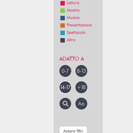
Lettura
Mostra
Musica
Presentazione
Spettacolo
Altro
ADATTO A
Azzera filtri