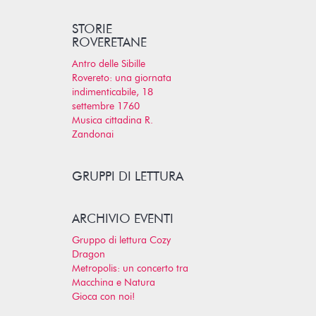
STORIE
ROVERETANE
Antro delle Sibille
Rovereto: una giornata
indimenticabile, 18
settembre 1760
Musica cittadina R.
Zandonai
GRUPPI DI LETTURA
ARCHIVIO EVENTI
Gruppo di lettura Cozy
Dragon
Metropolis: un concerto tra
Macchina e Natura
Gioca con noi!