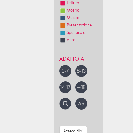
Lettura
Mostra
Musica
Presentazione
Spettacolo
Altro
ADATTO A
Azzera filtri