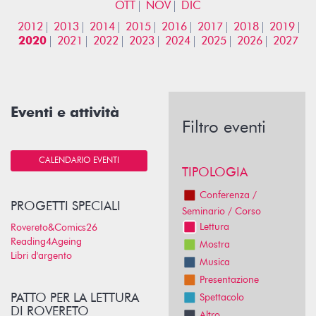
OTT
NOV
DIC
2012
2013
2014
2015
2016
2017
2018
2019
2020
2021
2022
2023
2024
2025
2026
2027
Eventi e attività
Filtro eventi
CALENDARIO EVENTI
TIPOLOGIA
Conferenza /
PROGETTI SPECIALI
Seminario / Corso
Lettura
Rovereto&Comics26
Reading4Ageing
Mostra
Libri d'argento
Musica
Presentazione
PATTO PER LA LETTURA
Spettacolo
DI ROVERETO
Altro