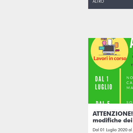
ALTRO
ATTENZIONE! L
modifiche dei
Dal 01 Luglio 2020 al