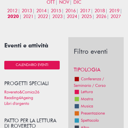
OTT
NOV
DIC
2012
2013
2014
2015
2016
2017
2018
2019
2020
2021
2022
2023
2024
2025
2026
2027
Eventi e attività
Filtro eventi
CALENDARIO EVENTI
TIPOLOGIA
Conferenza /
PROGETTI SPECIALI
Seminario / Corso
Lettura
Rovereto&Comics26
Reading4Ageing
Mostra
Libri d'argento
Musica
Presentazione
PATTO PER LA LETTURA
Spettacolo
DI ROVERETO
Altro