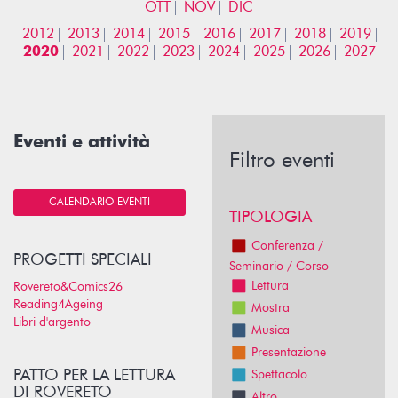
OTT
NOV
DIC
2012
2013
2014
2015
2016
2017
2018
2019
2020
2021
2022
2023
2024
2025
2026
2027
Eventi e attività
Filtro eventi
CALENDARIO EVENTI
TIPOLOGIA
Conferenza /
PROGETTI SPECIALI
Seminario / Corso
Lettura
Rovereto&Comics26
Reading4Ageing
Mostra
Libri d'argento
Musica
Presentazione
PATTO PER LA LETTURA
Spettacolo
DI ROVERETO
Altro