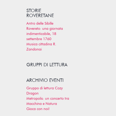
STORIE
ROVERETANE
Antro delle Sibille
Rovereto: una giornata
indimenticabile, 18
settembre 1760
Musica cittadina R.
Zandonai
GRUPPI DI LETTURA
ARCHIVIO EVENTI
Gruppo di lettura Cozy
Dragon
Metropolis: un concerto tra
Macchina e Natura
Gioca con noi!