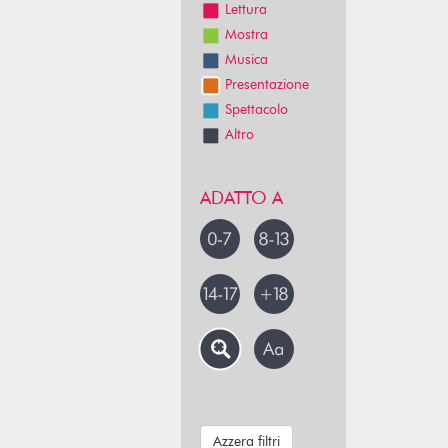
Lettura
Mostra
Musica
Presentazione
Spettacolo
Altro
ADATTO A
Azzera filtri