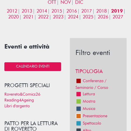
OTT
NOV
DIC
2012
2013
2014
2015
2016
2017
2018
2019
2020
2021
2022
2023
2024
2025
2026
2027
Eventi e attività
Filtro eventi
CALENDARIO EVENTI
TIPOLOGIA
Conferenza /
PROGETTI SPECIALI
Seminario / Corso
Lettura
Rovereto&Comics26
Reading4Ageing
Mostra
Libri d'argento
Musica
Presentazione
PATTO PER LA LETTURA
Spettacolo
DI ROVERETO
Altro