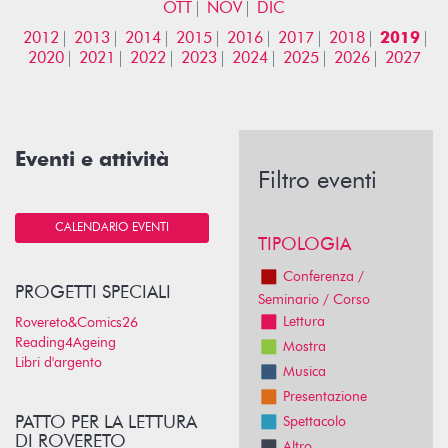
OTT
NOV
DIC
2012
2013
2014
2015
2016
2017
2018
2019
2020
2021
2022
2023
2024
2025
2026
2027
Eventi e attività
Filtro eventi
CALENDARIO EVENTI
TIPOLOGIA
Conferenza /
PROGETTI SPECIALI
Seminario / Corso
Lettura
Rovereto&Comics26
Reading4Ageing
Mostra
Libri d'argento
Musica
Presentazione
PATTO PER LA LETTURA
Spettacolo
DI ROVERETO
Altro