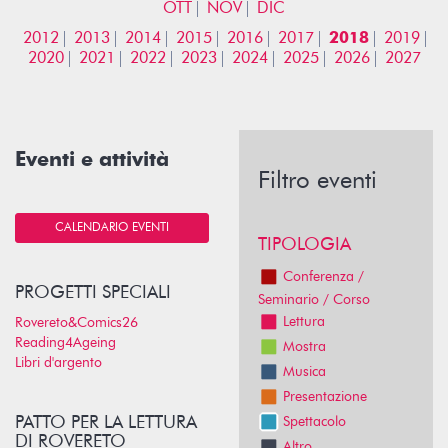
OTT
NOV
DIC
2012
2013
2014
2015
2016
2017
2018
2019
2020
2021
2022
2023
2024
2025
2026
2027
Eventi e attività
Filtro eventi
CALENDARIO EVENTI
TIPOLOGIA
Conferenza /
PROGETTI SPECIALI
Seminario / Corso
Lettura
Rovereto&Comics26
Reading4Ageing
Mostra
Libri d'argento
Musica
Presentazione
PATTO PER LA LETTURA
Spettacolo
DI ROVERETO
Altro