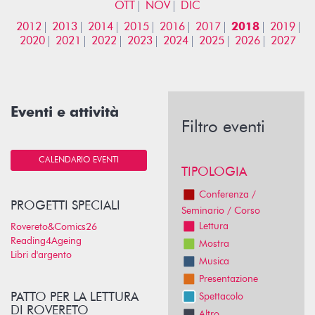
OTT
NOV
DIC
2012
2013
2014
2015
2016
2017
2018
2019
2020
2021
2022
2023
2024
2025
2026
2027
Eventi e attività
Filtro eventi
CALENDARIO EVENTI
TIPOLOGIA
Conferenza /
PROGETTI SPECIALI
Seminario / Corso
Lettura
Rovereto&Comics26
Reading4Ageing
Mostra
Libri d'argento
Musica
Presentazione
PATTO PER LA LETTURA
Spettacolo
DI ROVERETO
Altro