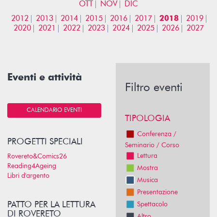
OTT
NOV
DIC
2012
2013
2014
2015
2016
2017
2018
2019
2020
2021
2022
2023
2024
2025
2026
2027
Eventi e attività
Filtro eventi
CALENDARIO EVENTI
TIPOLOGIA
Conferenza /
PROGETTI SPECIALI
Seminario / Corso
Lettura
Rovereto&Comics26
Reading4Ageing
Mostra
Libri d'argento
Musica
Presentazione
PATTO PER LA LETTURA
Spettacolo
DI ROVERETO
Altro