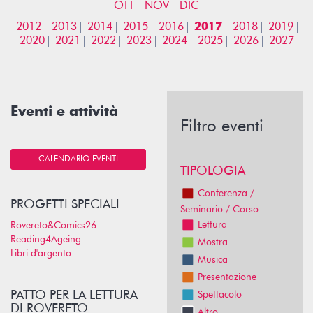
OTT
NOV
DIC
2012
2013
2014
2015
2016
2017
2018
2019
2020
2021
2022
2023
2024
2025
2026
2027
Eventi e attività
Filtro eventi
CALENDARIO EVENTI
TIPOLOGIA
Conferenza /
PROGETTI SPECIALI
Seminario / Corso
Lettura
Rovereto&Comics26
Reading4Ageing
Mostra
Libri d'argento
Musica
Presentazione
PATTO PER LA LETTURA
Spettacolo
DI ROVERETO
Altro