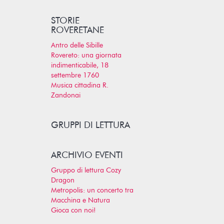
STORIE
ROVERETANE
Antro delle Sibille
Rovereto: una giornata
indimenticabile, 18
settembre 1760
Musica cittadina R.
Zandonai
GRUPPI DI LETTURA
ARCHIVIO EVENTI
Gruppo di lettura Cozy
Dragon
Metropolis: un concerto tra
Macchina e Natura
Gioca con noi!