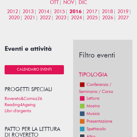
OTT
NOV
DIC
2012
2013
2014
2015
2016
2017
2018
2019
2020
2021
2022
2023
2024
2025
2026
2027
Eventi e attività
Filtro eventi
CALENDARIO EVENTI
TIPOLOGIA
Conferenza /
PROGETTI SPECIALI
Seminario / Corso
Lettura
Rovereto&Comics26
Reading4Ageing
Mostra
Libri d'argento
Musica
Presentazione
PATTO PER LA LETTURA
Spettacolo
DI ROVERETO
Altro