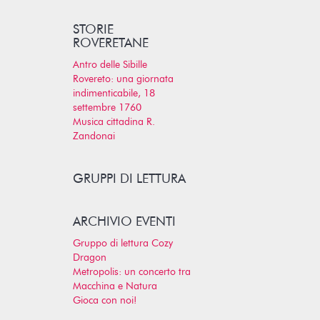
STORIE
ROVERETANE
Antro delle Sibille
Rovereto: una giornata
indimenticabile, 18
settembre 1760
Musica cittadina R.
Zandonai
GRUPPI DI LETTURA
ARCHIVIO EVENTI
Gruppo di lettura Cozy
Dragon
Metropolis: un concerto tra
Macchina e Natura
Gioca con noi!