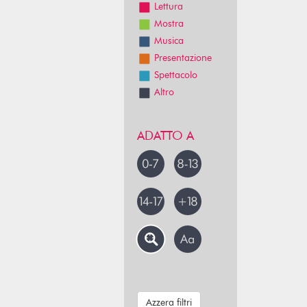
Lettura
Mostra
Musica
Presentazione
Spettacolo
Altro
ADATTO A
Azzera filtri