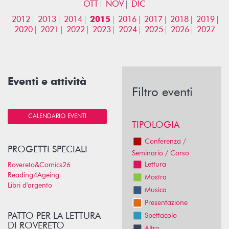
OTT
NOV
DIC
2012
2013
2014
2015
2016
2017
2018
2019
2020
2021
2022
2023
2024
2025
2026
2027
Eventi e attività
Filtro eventi
CALENDARIO EVENTI
TIPOLOGIA
Conferenza /
PROGETTI SPECIALI
Seminario / Corso
Lettura
Rovereto&Comics26
Reading4Ageing
Mostra
Libri d'argento
Musica
Presentazione
PATTO PER LA LETTURA
Spettacolo
DI ROVERETO
Altro