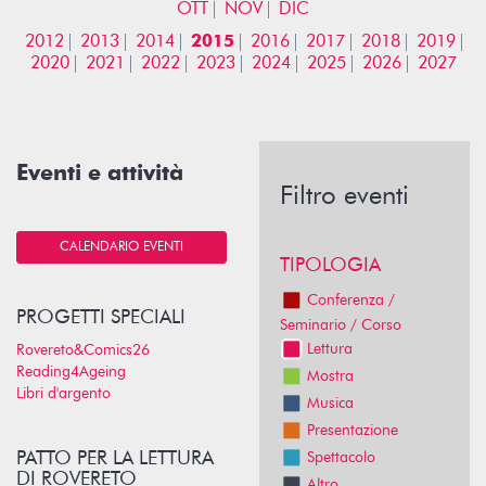
OTT
NOV
DIC
2012
2013
2014
2015
2016
2017
2018
2019
2020
2021
2022
2023
2024
2025
2026
2027
Eventi e attività
Filtro eventi
CALENDARIO EVENTI
TIPOLOGIA
Conferenza /
PROGETTI SPECIALI
Seminario / Corso
Lettura
Rovereto&Comics26
Reading4Ageing
Mostra
Libri d'argento
Musica
Presentazione
PATTO PER LA LETTURA
Spettacolo
DI ROVERETO
Altro