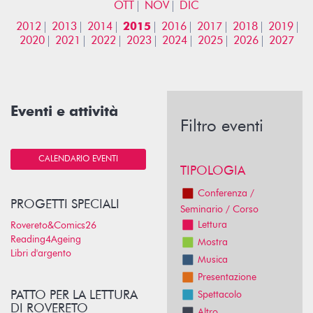
OTT
NOV
DIC
2012
2013
2014
2015
2016
2017
2018
2019
2020
2021
2022
2023
2024
2025
2026
2027
Eventi e attività
Filtro eventi
CALENDARIO EVENTI
TIPOLOGIA
Conferenza /
PROGETTI SPECIALI
Seminario / Corso
Lettura
Rovereto&Comics26
Reading4Ageing
Mostra
Libri d'argento
Musica
Presentazione
PATTO PER LA LETTURA
Spettacolo
DI ROVERETO
Altro