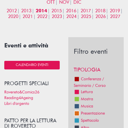
OTT
NOV
DIC
2012
2013
2014
2015
2016
2017
2018
2019
2020
2021
2022
2023
2024
2025
2026
2027
Eventi e attività
Filtro eventi
CALENDARIO EVENTI
TIPOLOGIA
Conferenza /
PROGETTI SPECIALI
Seminario / Corso
Lettura
Rovereto&Comics26
Reading4Ageing
Mostra
Libri d'argento
Musica
Presentazione
PATTO PER LA LETTURA
Spettacolo
DI ROVERETO
Altro