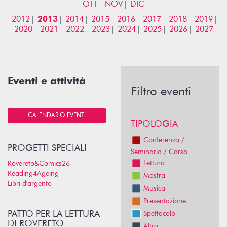
OTT
NOV
DIC
2012
2013
2014
2015
2016
2017
2018
2019
2020
2021
2022
2023
2024
2025
2026
2027
Eventi e attività
Filtro eventi
CALENDARIO EVENTI
TIPOLOGIA
Conferenza /
PROGETTI SPECIALI
Seminario / Corso
Lettura
Rovereto&Comics26
Reading4Ageing
Mostra
Libri d'argento
Musica
Presentazione
PATTO PER LA LETTURA
Spettacolo
DI ROVERETO
Altro