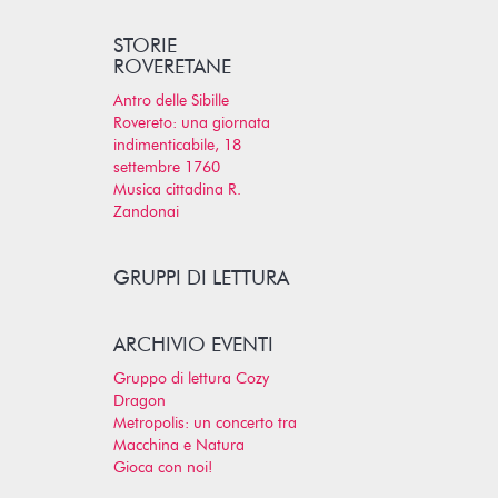
STORIE
ROVERETANE
Antro delle Sibille
Rovereto: una giornata
indimenticabile, 18
settembre 1760
Musica cittadina R.
Zandonai
GRUPPI DI LETTURA
ARCHIVIO EVENTI
Gruppo di lettura Cozy
Dragon
Metropolis: un concerto tra
Macchina e Natura
Gioca con noi!