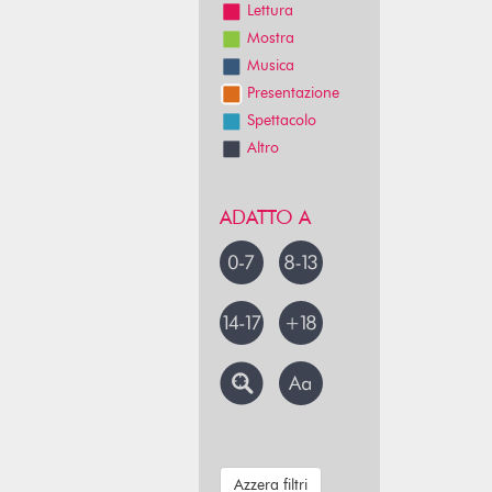
Lettura
Mostra
Musica
Presentazione
Spettacolo
Altro
ADATTO A
Azzera filtri