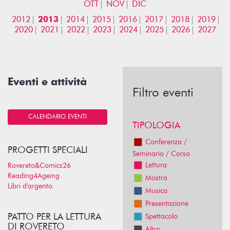
OTT
NOV
DIC
2012
2013
2014
2015
2016
2017
2018
2019
2020
2021
2022
2023
2024
2025
2026
2027
Eventi e attività
Filtro eventi
CALENDARIO EVENTI
TIPOLOGIA
Conferenza /
PROGETTI SPECIALI
Seminario / Corso
Lettura
Rovereto&Comics26
Reading4Ageing
Mostra
Libri d'argento
Musica
Presentazione
PATTO PER LA LETTURA
Spettacolo
DI ROVERETO
Altro