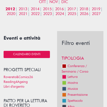
OTT
NOV
DIC
2012
2013
2014
2015
2016
2017
2018
2019
2020
2021
2022
2023
2024
2025
2026
2027
Eventi e attività
Filtro eventi
CALENDARIO EVENTI
TIPOLOGIA
Conferenza /
PROGETTI SPECIALI
Seminario / Corso
Lettura
Rovereto&Comics26
Reading4Ageing
Mostra
Libri d'argento
Musica
Presentazione
PATTO PER LA LETTURA
Spettacolo
DI ROVERETO
Altro