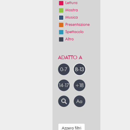
Lettura
Mostra
Musica
Presentazione
Spettacolo
Altro
ADATTO A
Azzera filtri