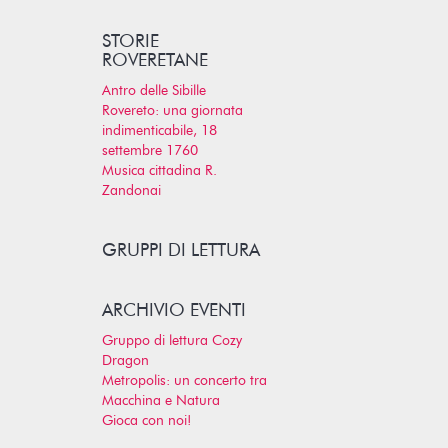
STORIE
ROVERETANE
Antro delle Sibille
Rovereto: una giornata
indimenticabile, 18
settembre 1760
Musica cittadina R.
Zandonai
GRUPPI DI LETTURA
ARCHIVIO EVENTI
Gruppo di lettura Cozy
Dragon
Metropolis: un concerto tra
Macchina e Natura
Gioca con noi!