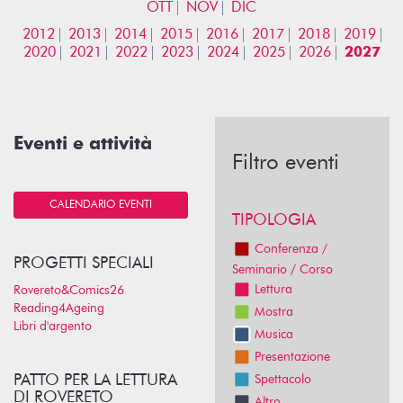
OTT
NOV
DIC
2012
2013
2014
2015
2016
2017
2018
2019
2020
2021
2022
2023
2024
2025
2026
2027
Eventi e attività
Filtro eventi
CALENDARIO EVENTI
TIPOLOGIA
Conferenza /
PROGETTI SPECIALI
Seminario / Corso
Lettura
Rovereto&Comics26
Reading4Ageing
Mostra
Libri d'argento
Musica
Presentazione
PATTO PER LA LETTURA
Spettacolo
DI ROVERETO
Altro