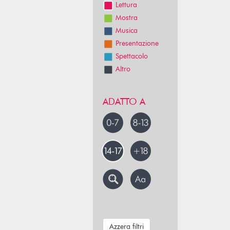
Lettura
Mostra
Musica
Presentazione
Spettacolo
Altro
ADATTO A
Azzera filtri