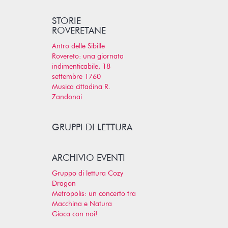
STORIE
ROVERETANE
Antro delle Sibille
Rovereto: una giornata
indimenticabile, 18
settembre 1760
Musica cittadina R.
Zandonai
GRUPPI DI LETTURA
ARCHIVIO EVENTI
Gruppo di lettura Cozy
Dragon
Metropolis: un concerto tra
Macchina e Natura
Gioca con noi!