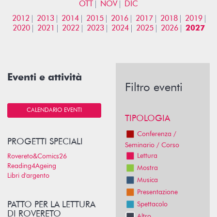
OTT
NOV
DIC
2012
2013
2014
2015
2016
2017
2018
2019
2020
2021
2022
2023
2024
2025
2026
2027
Eventi e attività
Filtro eventi
CALENDARIO EVENTI
TIPOLOGIA
Conferenza /
PROGETTI SPECIALI
Seminario / Corso
Lettura
Rovereto&Comics26
Reading4Ageing
Mostra
Libri d'argento
Musica
Presentazione
PATTO PER LA LETTURA
Spettacolo
DI ROVERETO
Altro