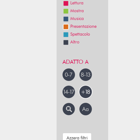
Lettura
Mostra
Musica
Presentazione
Spettacolo
Altro
ADATTO A
Azzera filtri