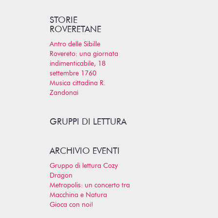
STORIE
ROVERETANE
Antro delle Sibille
Rovereto: una giornata
indimenticabile, 18
settembre 1760
Musica cittadina R.
Zandonai
GRUPPI DI LETTURA
ARCHIVIO EVENTI
Gruppo di lettura Cozy
Dragon
Metropolis: un concerto tra
Macchina e Natura
Gioca con noi!