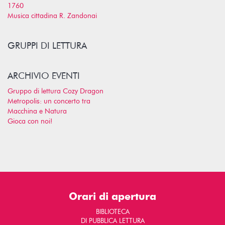
1760
Musica cittadina R. Zandonai
GRUPPI DI LETTURA
ARCHIVIO EVENTI
Gruppo di lettura Cozy Dragon
Metropolis: un concerto tra
Macchina e Natura
Gioca con noi!
Orari di apertura
BIBLIOTECA
DI PUBBLICA LETTURA