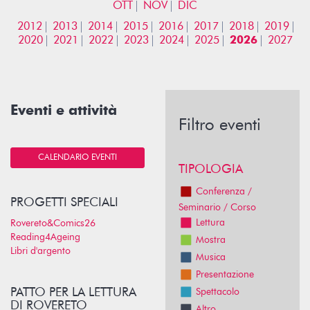
OTT
NOV
DIC
2012
2013
2014
2015
2016
2017
2018
2019
2020
2021
2022
2023
2024
2025
2026
2027
Eventi e attività
Filtro eventi
CALENDARIO EVENTI
TIPOLOGIA
Conferenza /
PROGETTI SPECIALI
Seminario / Corso
Lettura
Rovereto&Comics26
Reading4Ageing
Mostra
Libri d'argento
Musica
Presentazione
PATTO PER LA LETTURA
Spettacolo
DI ROVERETO
Altro