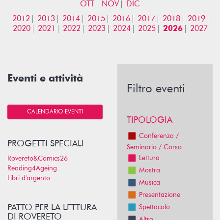
OTT
NOV
DIC
2012
2013
2014
2015
2016
2017
2018
2019
2020
2021
2022
2023
2024
2025
2026
2027
Eventi e attività
Filtro eventi
CALENDARIO EVENTI
TIPOLOGIA
Conferenza /
PROGETTI SPECIALI
Seminario / Corso
Lettura
Rovereto&Comics26
Reading4Ageing
Mostra
Libri d'argento
Musica
Presentazione
PATTO PER LA LETTURA
Spettacolo
DI ROVERETO
Altro