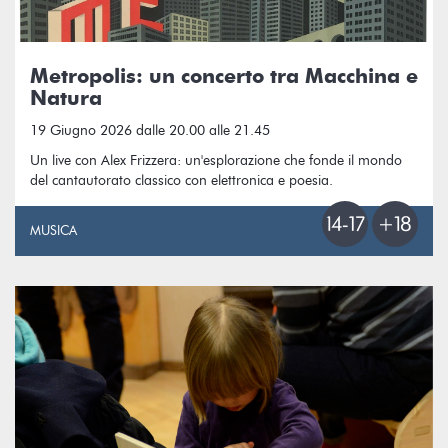
Metropolis: un concerto tra Macchina e
Natura
19 Giugno 2026 dalle 20.00 alle 21.45
Un live con Alex Frizzera: un'esplorazione che fonde il mondo
del cantautorato classico con elettronica e poesia.
MUSICA