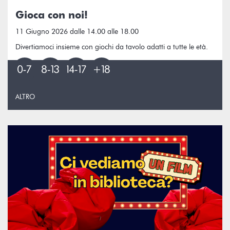
Gioca con noi!
11 Giugno 2026 dalle 14.00 alle 18.00
Divertiamoci insieme con giochi da tavolo adatti a tutte le età.
ALTRO