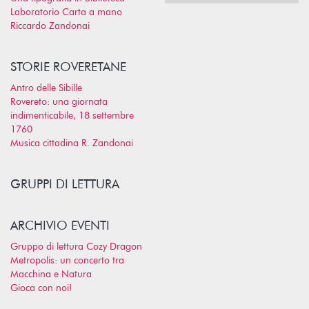
Laboratorio Carta a mano
Riccardo Zandonai
STORIE ROVERETANE
Antro delle Sibille
Rovereto: una giornata
indimenticabile, 18 settembre
1760
Musica cittadina R. Zandonai
GRUPPI DI LETTURA
ARCHIVIO EVENTI
Gruppo di lettura Cozy Dragon
Metropolis: un concerto tra
Macchina e Natura
Gioca con noi!