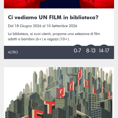
Ci vediamo UN FILM in biblioteca?
Dal 18 Giugno 2026 al 10 Settembre 2026
La biblioteca, ai suoi utenti, propone una selezione di film
adatti a bambini (6+) e ragazzi (10+).
ALTRO