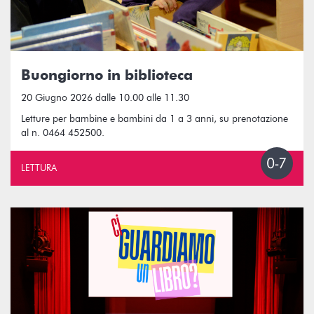
Buongiorno in biblioteca
20 Giugno 2026 dalle 10.00 alle 11.30
Letture per bambine e bambini da 1 a 3 anni, su prenotazione
al n. 0464 452500.
LETTURA