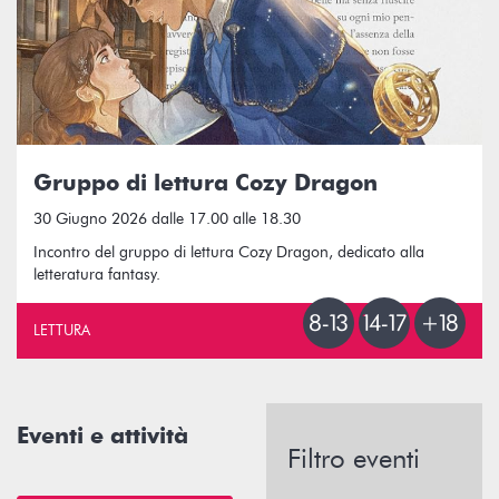
Gruppo di lettura Cozy Dragon
30 Giugno 2026 dalle 17.00 alle 18.30
Incontro del gruppo di lettura Cozy Dragon, dedicato alla
letteratura fantasy.
LETTURA
Eventi e attività
Filtro eventi