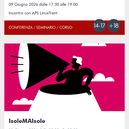
09 Giugno 2026 dalle 17.30 alle 19.00
Incontro con APS LinuxTrent.
CONFERENZA / SEMINARIO / CORSO
IsoleMAIsole