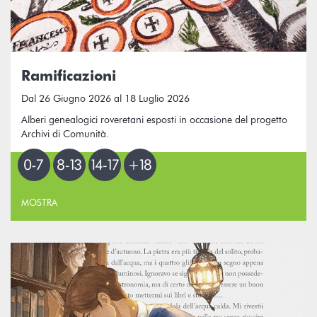
Ramificazioni
Dal 26 Giugno 2026 al 18 Luglio 2026
Alberi genealogici roveretani esposti in occasione del progetto
Archivi di Comunità.
MOSTRA