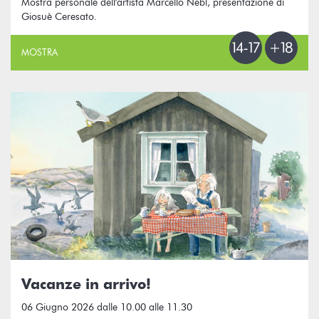
Mostra personale dell'artista Marcello Nebl, presentazione di
Giosuè Ceresato.
MOSTRA
Vacanze in arrivo!
06 Giugno 2026 dalle 10.00 alle 11.30