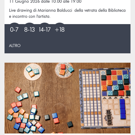
11 Giugno 2026 dalle 10.00 alle 19.00
Live drawing di Marianna Balducci della vetrata della Biblioteca
e incontro con l'artista.
ALTRO