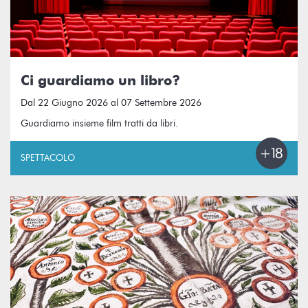
Ci guardiamo un libro?
Dal 22 Giugno 2026 al 07 Settembre 2026
Guardiamo insieme film tratti da libri.
SPETTACOLO