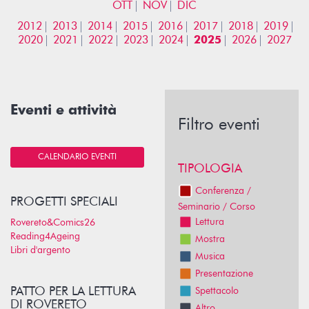
OTT
NOV
DIC
2012
2013
2014
2015
2016
2017
2018
2019
2020
2021
2022
2023
2024
2025
2026
2027
Eventi e attività
Filtro eventi
CALENDARIO EVENTI
TIPOLOGIA
Conferenza /
PROGETTI SPECIALI
Seminario / Corso
Lettura
Rovereto&Comics26
Reading4Ageing
Mostra
Libri d'argento
Musica
Presentazione
PATTO PER LA LETTURA
Spettacolo
DI ROVERETO
Altro