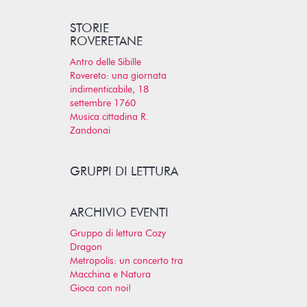
STORIE
ROVERETANE
Antro delle Sibille
Rovereto: una giornata
indimenticabile, 18
settembre 1760
Musica cittadina R.
Zandonai
GRUPPI DI LETTURA
ARCHIVIO EVENTI
Gruppo di lettura Cozy
Dragon
Metropolis: un concerto tra
Macchina e Natura
Gioca con noi!