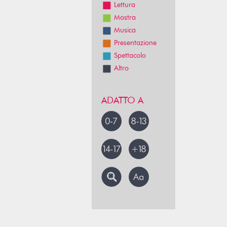
Lettura
Mostra
Musica
Presentazione
Spettacolo
Altro
ADATTO A