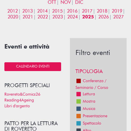
OTT
NOV
DIC
2012
2013
2014
2015
2016
2017
2018
2019
2020
2021
2022
2023
2024
2025
2026
2027
Eventi e attività
Filtro eventi
CALENDARIO EVENTI
TIPOLOGIA
Conferenza /
PROGETTI SPECIALI
Seminario / Corso
Lettura
Rovereto&Comics26
Reading4Ageing
Mostra
Libri d'argento
Musica
Presentazione
PATTO PER LA LETTURA
Spettacolo
DI ROVERETO
Altro