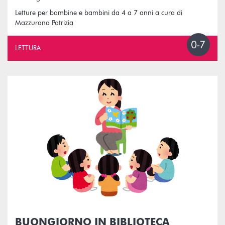
Letture per bambine e bambini da 4 a 7 anni a cura di
Mazzurana Patrizia
LETTURA
BUONGIORNO IN BIBLIOTECA