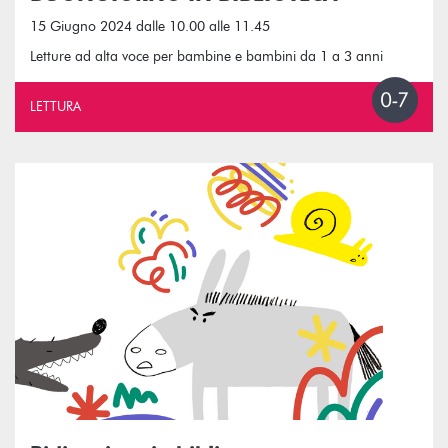
15 Giugno 2024 dalle 10.00 alle 11.45
Letture ad alta voce per bambine e bambini da 1 a 3 anni
LETTURA