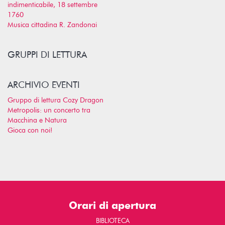
indimenticabile, 18 settembre
1760
Musica cittadina R. Zandonai
GRUPPI DI LETTURA
ARCHIVIO EVENTI
Gruppo di lettura Cozy Dragon
Metropolis: un concerto tra
Macchina e Natura
Gioca con noi!
Orari di apertura
BIBLIOTECA