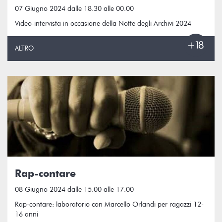
07 Giugno 2024 dalle 18.30 alle 00.00
Video-intervista in occasione della Notte degli Archivi 2024
ALTRO
Rap-contare
08 Giugno 2024 dalle 15.00 alle 17.00
Rap-contare: laboratorio con Marcello Orlandi per ragazzi 12-
16 anni