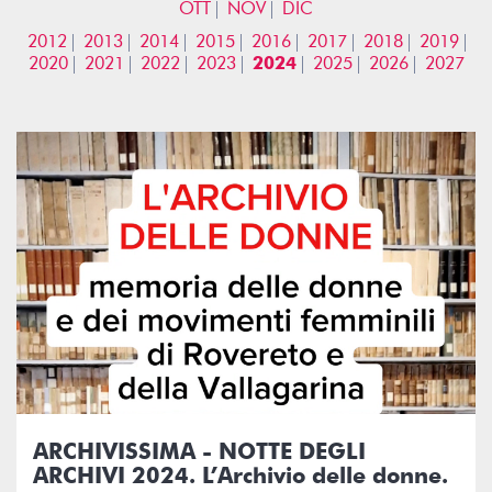
OTT
NOV
DIC
2012
2013
2014
2015
2016
2017
2018
2019
2020
2021
2022
2023
2024
2025
2026
2027
ARCHIVISSIMA - NOTTE DEGLI
ARCHIVI 2024. L’Archivio delle donne.