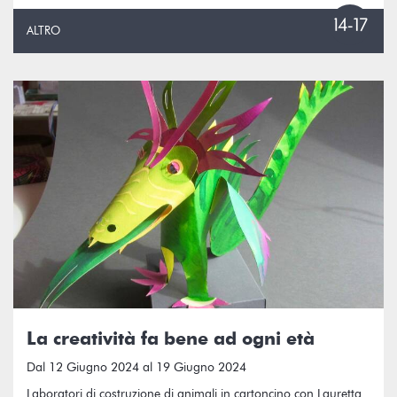
ALTRO
La creatività fa bene ad ogni età
Dal 12 Giugno 2024 al 19 Giugno 2024
Laboratori di costruzione di animali in cartoncino con Lauretta