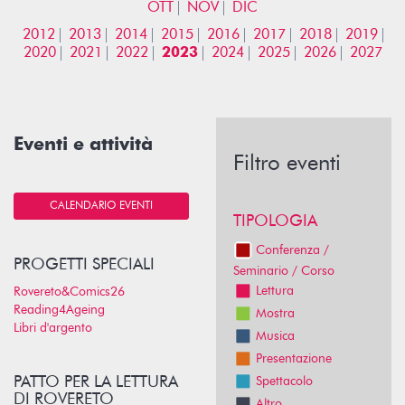
OTT
NOV
DIC
2012
2013
2014
2015
2016
2017
2018
2019
2020
2021
2022
2023
2024
2025
2026
2027
Eventi e attività
Filtro eventi
CALENDARIO EVENTI
TIPOLOGIA
Conferenza /
PROGETTI SPECIALI
Seminario / Corso
Lettura
Rovereto&Comics26
Reading4Ageing
Mostra
Libri d'argento
Musica
Presentazione
PATTO PER LA LETTURA
Spettacolo
DI ROVERETO
Altro