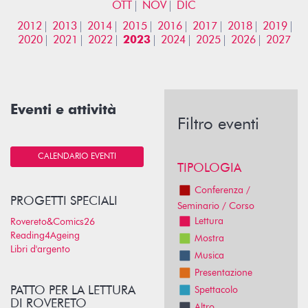
OTT
NOV
DIC
2012
2013
2014
2015
2016
2017
2018
2019
2020
2021
2022
2023
2024
2025
2026
2027
Eventi e attività
Filtro eventi
CALENDARIO EVENTI
TIPOLOGIA
Conferenza /
PROGETTI SPECIALI
Seminario / Corso
Lettura
Rovereto&Comics26
Reading4Ageing
Mostra
Libri d'argento
Musica
Presentazione
PATTO PER LA LETTURA
Spettacolo
DI ROVERETO
Altro