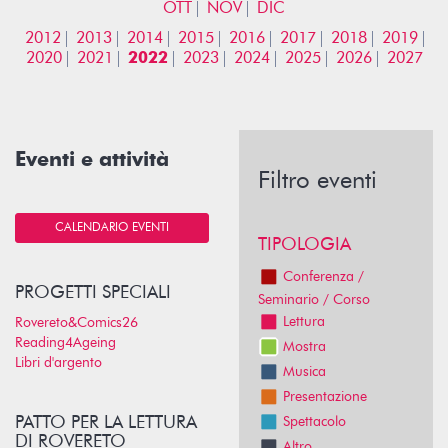
OTT
NOV
DIC
2012
2013
2014
2015
2016
2017
2018
2019
2020
2021
2022
2023
2024
2025
2026
2027
Eventi e attività
Filtro eventi
CALENDARIO EVENTI
TIPOLOGIA
Conferenza /
PROGETTI SPECIALI
Seminario / Corso
Lettura
Rovereto&Comics26
Reading4Ageing
Mostra
Libri d'argento
Musica
Presentazione
PATTO PER LA LETTURA
Spettacolo
DI ROVERETO
Altro