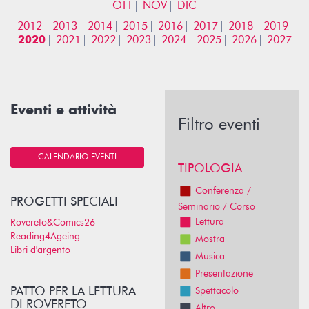
OTT
NOV
DIC
2012
2013
2014
2015
2016
2017
2018
2019
2020
2021
2022
2023
2024
2025
2026
2027
Eventi e attività
Filtro eventi
CALENDARIO EVENTI
TIPOLOGIA
Conferenza /
PROGETTI SPECIALI
Seminario / Corso
Lettura
Rovereto&Comics26
Reading4Ageing
Mostra
Libri d'argento
Musica
Presentazione
PATTO PER LA LETTURA
Spettacolo
DI ROVERETO
Altro