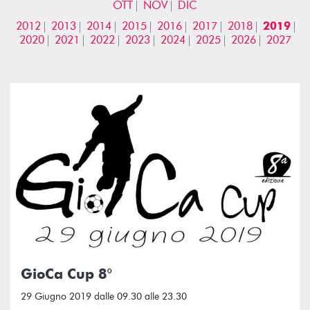
OTT
NOV
DIC
2012
2013
2014
2015
2016
2017
2018
2019
2020
2021
2022
2023
2024
2025
2026
2027
GioCa Cup 8°
29 Giugno 2019 dalle 09.30 alle 23.30