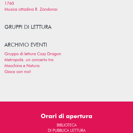
1760
Musica cittadina R. Zandonai
GRUPPI DI LETTURA
ARCHIVIO EVENTI
Gruppo di lettura Cozy Dragon
Metropolis: un concerto tra
Macchina e Natura
Gioca con noi!
Orari di apertura
BIBLIOTECA
DI PUBBLICA LETTURA