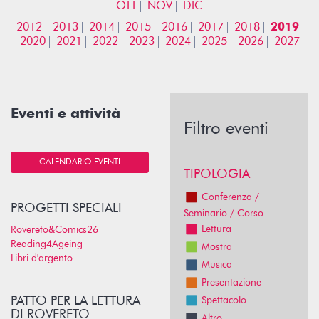
OTT
NOV
DIC
2012
2013
2014
2015
2016
2017
2018
2019
2020
2021
2022
2023
2024
2025
2026
2027
Eventi e attività
Filtro eventi
CALENDARIO EVENTI
TIPOLOGIA
Conferenza /
PROGETTI SPECIALI
Seminario / Corso
Lettura
Rovereto&Comics26
Reading4Ageing
Mostra
Libri d'argento
Musica
Presentazione
PATTO PER LA LETTURA
Spettacolo
DI ROVERETO
Altro