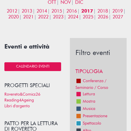
OTT
NOV
DIC
2012
2013
2014
2015
2016
2017
2018
2019
2020
2021
2022
2023
2024
2025
2026
2027
Eventi e attività
Filtro eventi
CALENDARIO EVENTI
TIPOLOGIA
Conferenza /
PROGETTI SPECIALI
Seminario / Corso
Lettura
Rovereto&Comics26
Reading4Ageing
Mostra
Libri d'argento
Musica
Presentazione
PATTO PER LA LETTURA
Spettacolo
DI ROVERETO
Altro