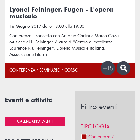
Lyonel Feininger. Fugen - L'opera
musicale
16 Giugno 2017 dalle 18.00 alle 19.30
Conferenza - concerto con Antonio Carlini e Marco Gozzi.
Musiche di L. Feininger. A cura di "Centro di eccellenza
Laurence K.J. Feininger", Libreria Musicale Italiana,
Associazione Filarm...
CONFERENZA / SEMINARIO / CORSO
Eventi e attività
Filtro eventi
CALENDARIO EVENTI
TIPOLOGIA
Conferenza /