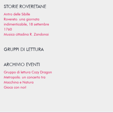
STORIE ROVERETANE
Antro delle Sibille
Rovereto: una giornata
indimenticabile, 18 settembre
1760
Musica cittadina R. Zandonai
GRUPPI DI LETTURA
ARCHIVIO EVENTI
Gruppo di lettura Cozy Dragon
Metropolis: un concerto tra
Macchina e Natura
Gioca con noi!