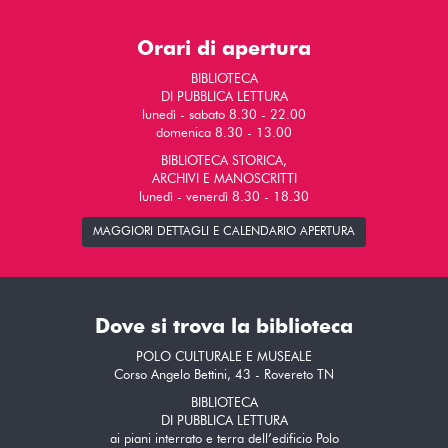
Orari di apertura
BIBLIOTECA
DI PUBBLICA LETTURA
lunedì - sabato 8.30 - 22.00
domenica 8.30 - 13.00
BIBLIOTECA STORICA,
ARCHIVI E MANOSCRITTI
lunedì - venerdì 8.30 - 18.30
MAGGIORI DETTAGLI E CALENDARIO APERTURA
Dove si trova la biblioteca
POLO CULTURALE E MUSEALE
Corso Angelo Bettini, 43 - Rovereto TN
BIBLIOTECA
DI PUBBLICA LETTURA
ai piani interrato e terra dell’edificio Polo