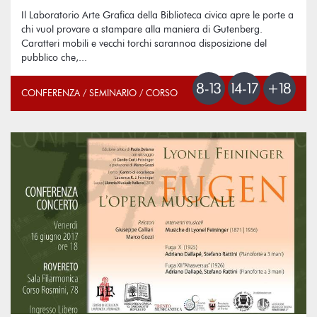
Il Laboratorio Arte Grafica della Biblioteca civica apre le porte a
chi vuol provare a stampare alla maniera di Gutenberg.
Caratteri mobili e vecchi torchi sarannoa disposizione del
pubblico che,...
CONFERENZA / SEMINARIO / CORSO